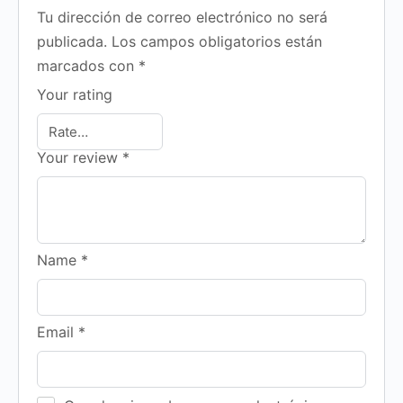
Tu dirección de correo electrónico no será
publicada.
Los campos obligatorios están
marcados con
*
Your rating
Your review
*
Name
*
Email
*