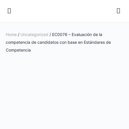
Home
/
Uncategorized
/ EC0076 – Evaluación de la
competencia de candidatos con base en Estándares de
Competencia