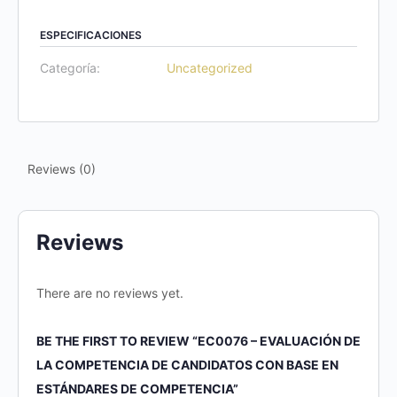
ESPECIFICACIONES
Categoría:
Uncategorized
Reviews (0)
Reviews
There are no reviews yet.
BE THE FIRST TO REVIEW “EC0076 – EVALUACIÓN DE
LA COMPETENCIA DE CANDIDATOS CON BASE EN
ESTÁNDARES DE COMPETENCIA”