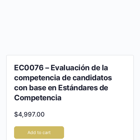
EC0076 – Evaluación de la
competencia de candidatos
con base en Estándares de
Competencia
$
4,997.00
Add to cart