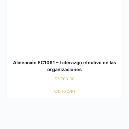
Alineación EC1061 – Liderazgo efectivo en las
organizaciones
$
5,700.00
ADD TO CART