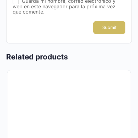
Guarda mi nombre, correo electrónico y
web en este navegador para la próxima vez
que comente.
Related products