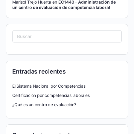
Marisol Trejo Huerta
en
EC1440 – Administración de
un centro de evaluación de competencia laboral
Entradas recientes
El Sistema Nacional por Competencias
Certificación por competencias laborales
¿Qué es un centro de evaluación?