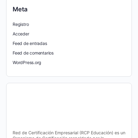
Meta
Registro
Acceder
Feed de entradas
Feed de comentarios
WordPress.org
Red de Certificación Empresarial (RCP Educación) es un