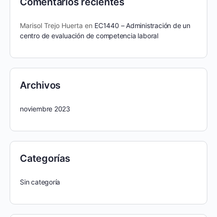
Comentarios recientes
Marisol Trejo Huerta
en
EC1440 – Administración de un
centro de evaluación de competencia laboral
Archivos
noviembre 2023
Categorías
Sin categoría