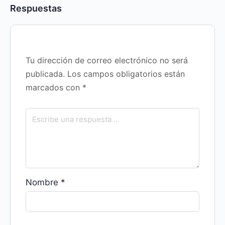
Respuestas
Tu dirección de correo electrónico no será
publicada.
Los campos obligatorios están
marcados con
*
Nombre
*