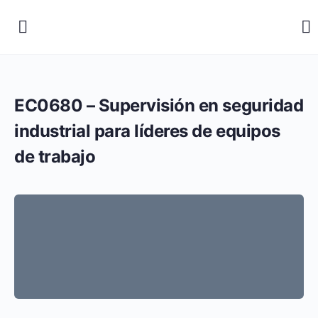
EC0680 – Supervisión en seguridad
industrial para líderes de equipos
de trabajo