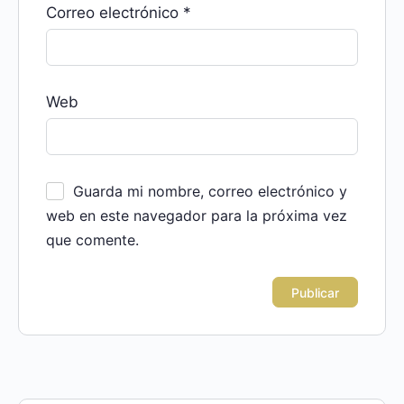
Correo electrónico
*
Web
Guarda mi nombre, correo electrónico y
web en este navegador para la próxima vez
que comente.