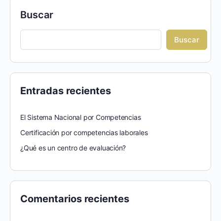
Buscar
Buscar
Entradas recientes
El Sistema Nacional por Competencias
Certificación por competencias laborales
¿Qué es un centro de evaluación?
Comentarios recientes