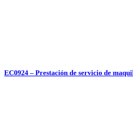
EC0924 – Prestación de servicio de maquil