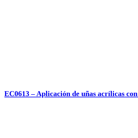
EC0613 – Aplicación de uñas acrílicas con 