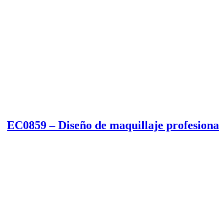
EC0859 – Diseño de maquillaje profesiona