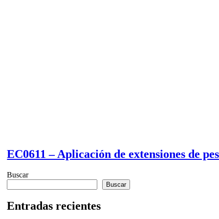
EC0611 – Aplicación de extensiones de pes
Buscar
Buscar
Entradas recientes