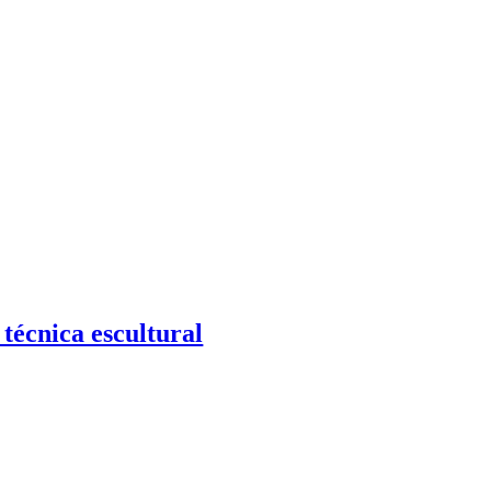
técnica escultural