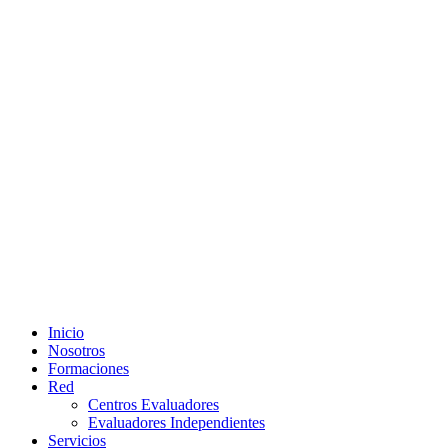
Inicio
Nosotros
Formaciones
Red
Centros Evaluadores
Evaluadores Independientes
Servicios