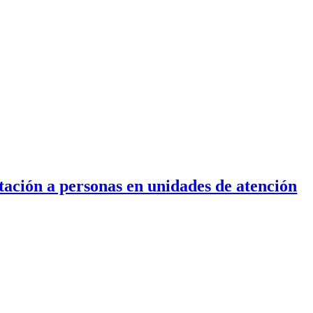
ntación a personas en unidades de atención