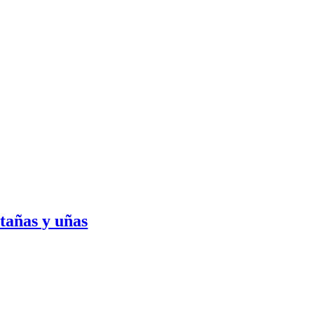
tañas y uñas