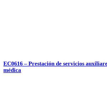
EC0616 – Prestación de servicios auxiliar
médica