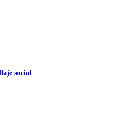
laje social