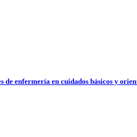
es de enfermería en cuidados básicos y orie