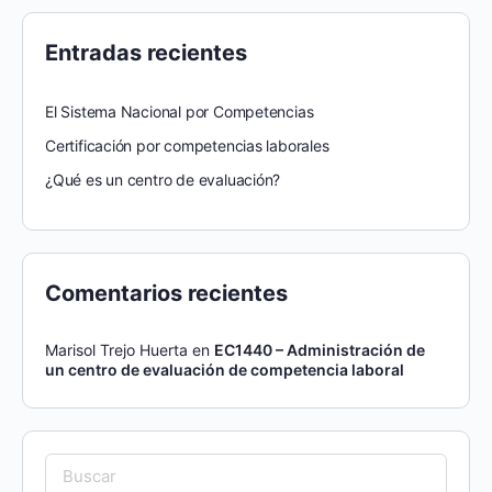
Entradas recientes
El Sistema Nacional por Competencias
Certificación por competencias laborales
¿Qué es un centro de evaluación?
Comentarios recientes
Marisol Trejo Huerta
en
EC1440 – Administración de
un centro de evaluación de competencia laboral