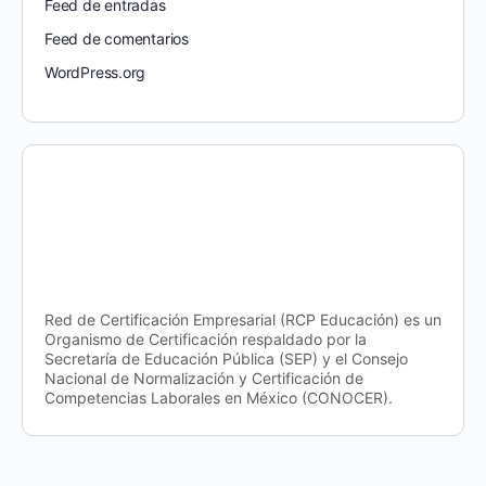
Feed de entradas
Feed de comentarios
WordPress.org
Red de Certificación Empresarial (RCP Educación) es un
Organismo de Certificación respaldado por la
Secretaría de Educación Pública (SEP) y el Consejo
Nacional de Normalización y Certificación de
Competencias Laborales en México (CONOCER).