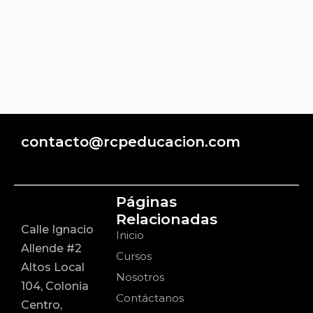
contacto@rcpeducacion.com
Páginas
Relacionadas
Calle Ignacio
Inicio
Allende #2
Cursos
Altos Local
Nosotros
104, Colonia
Contáctanos
Centro,