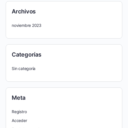
Archivos
noviembre 2023
Categorías
Sin categoría
Meta
Registro
Acceder