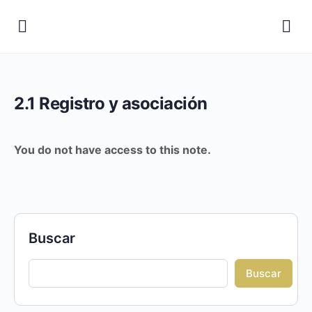
2.1 Registro y asociación
You do not have access to this note.
Buscar
Buscar