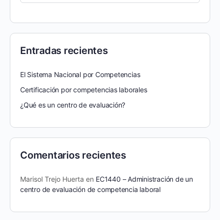
Entradas recientes
El Sistema Nacional por Competencias
Certificación por competencias laborales
¿Qué es un centro de evaluación?
Comentarios recientes
Marisol Trejo Huerta
en
EC1440 – Administración de un
centro de evaluación de competencia laboral