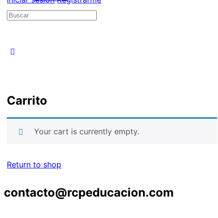
Carrito
Your cart is currently empty.
Return to shop
contacto@rcpeducacion.com