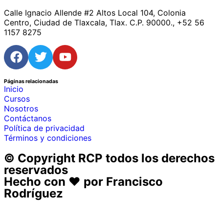
Calle Ignacio Allende #2 Altos Local 104, Colonia
Centro, Ciudad de Tlaxcala, Tlax. C.P. 90000., +52 56
1157 8275
Páginas relacionadas
Inicio
Cursos
Nosotros
Contáctanos
Política de privacidad
Términos y condiciones
© Copyright RCP todos los derechos
reservados
Hecho con ♥ por
Francisco
Rodríguez